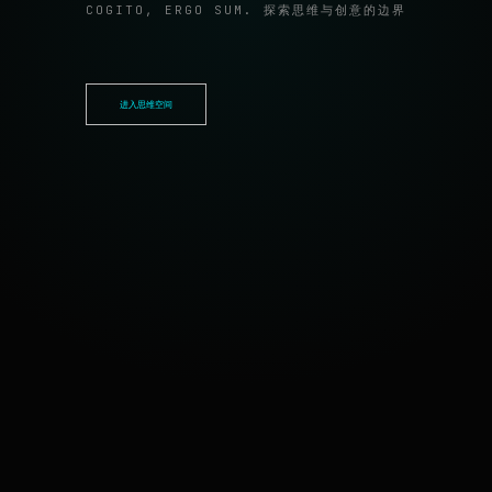
COGITO, ERGO SUM. 探索思维与创意的边界
进入思维空间